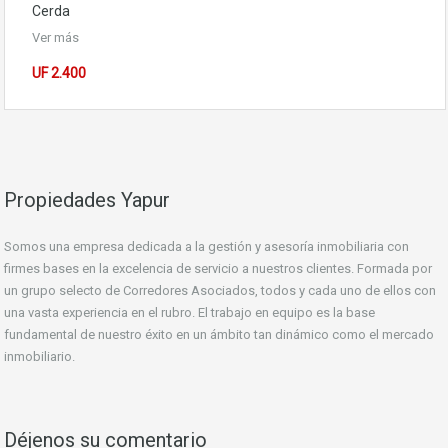
Cerda
Ver más
UF 2.400
Propiedades Yapur
Somos una empresa dedicada a la gestión y asesoría inmobiliaria con
firmes bases en la excelencia de servicio a nuestros clientes. Formada por
un grupo selecto de Corredores Asociados, todos y cada uno de ellos con
una vasta experiencia en el rubro. El trabajo en equipo es la base
fundamental de nuestro éxito en un ámbito tan dinámico como el mercado
inmobiliario.
Déjenos su comentario