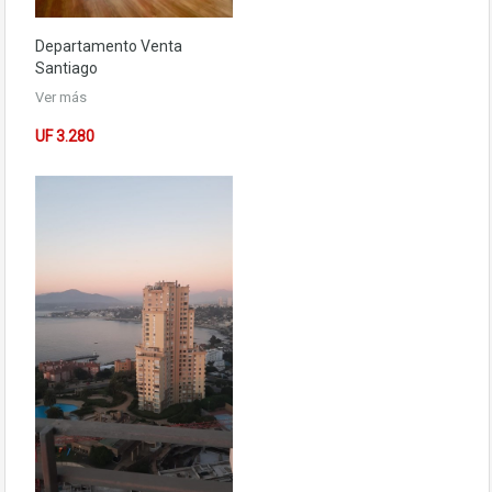
Departamento
Venta
Santiago
Ver más
UF 3.280