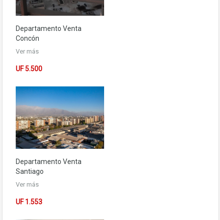
Departamento
Venta
Concón
Ver más
UF 5.500
Departamento
Venta
Santiago
Ver más
UF 1.553