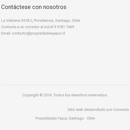
Contáctese con nosotros
La Verbena 3918 C, Providencia, Santiago, Chile.
Contacte a un corredor al móvil
9 5781 1669
Email:
contacto@propiedadesyapur.cl
Copyright © 2016. Todos los derechos reservados.
Sitio web desarrollado por Convecta
Propiedades Yapur, Santiago - Chile