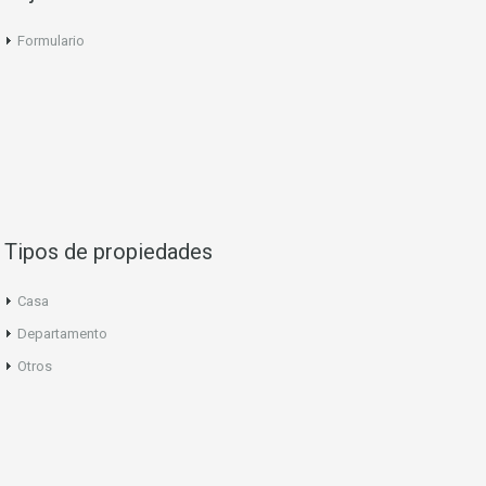
Formulario
Tipos de propiedades
Casa
Departamento
Otros