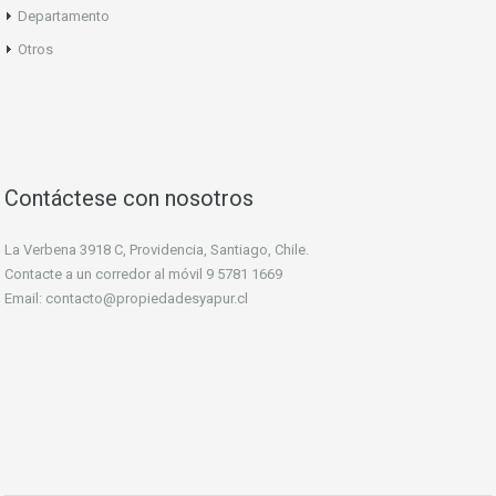
Departamento
Otros
Contáctese con nosotros
La Verbena 3918 C, Providencia, Santiago, Chile.
Contacte a un corredor al móvil
9 5781 1669
Email:
contacto@propiedadesyapur.cl