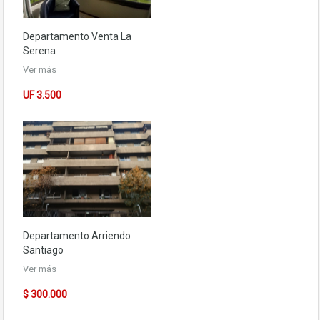
Departamento
Venta La
Serena
Ver más
UF 3.500
Departamento
Arriendo
Santiago
Ver más
$ 300.000