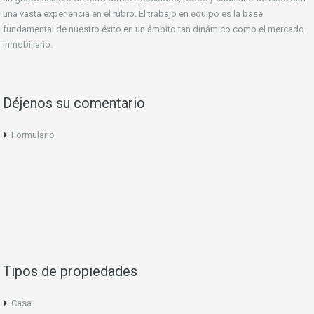
una vasta experiencia en el rubro. El trabajo en equipo es la base
fundamental de nuestro éxito en un ámbito tan dinámico como el mercado
inmobiliario.
Déjenos su comentario
Formulario
Tipos de propiedades
Casa