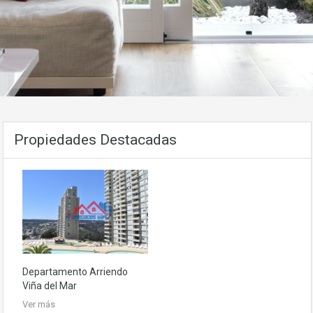
Propiedades Destacadas
Departamento
Arriendo
Viña del Mar
Ver más