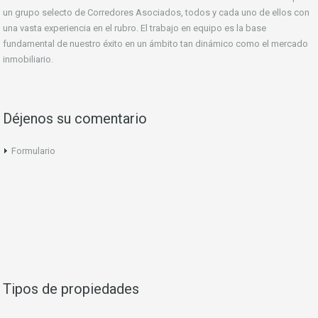
un grupo selecto de Corredores Asociados, todos y cada uno de ellos con
una vasta experiencia en el rubro. El trabajo en equipo es la base
fundamental de nuestro éxito en un ámbito tan dinámico como el mercado
inmobiliario.
Déjenos su comentario
Formulario
Tipos de propiedades