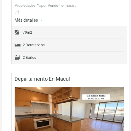
Propiedades Yapur Vende hermoso ...
[+]
Más detalles
70m2
2 Dormitorios
2 Baños
Departamento En Macul